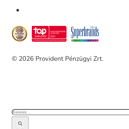
© 2026 Provident Pénzügyi Zrt.
Keresés