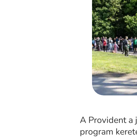
A Provident a 
program keret