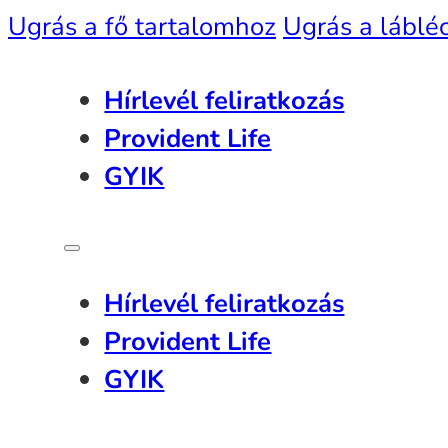
Ugrás a fő tartalomhoz
Ugrás a láblé
Hírlevél feliratkozás
Provident Life
GYIK
Hírlevél feliratkozás
Provident Life
GYIK