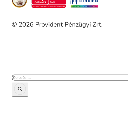
© 2026 Provident Pénzügyi Zrt.
Keresés