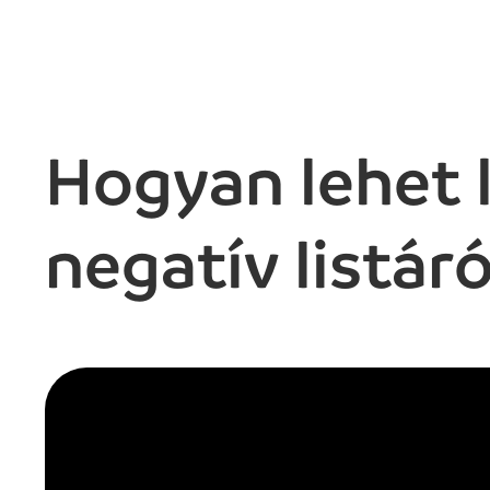
Hogyan lehet 
negatív listáró