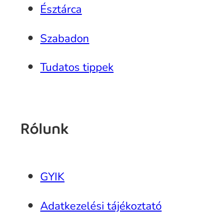
Észtárca
Szabadon
Tudatos tippek
Rólunk
GYIK
Adatkezelési tájékoztató