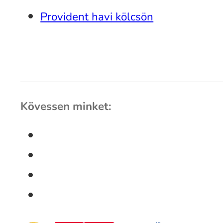
Provident havi kölcsön
Kövessen minket: