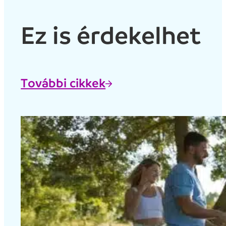
Ez is érdekelhet
További cikkek