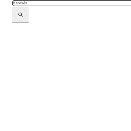
Keresés