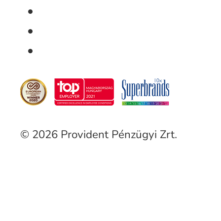
© 2026 Provident Pénzügyi Zrt.