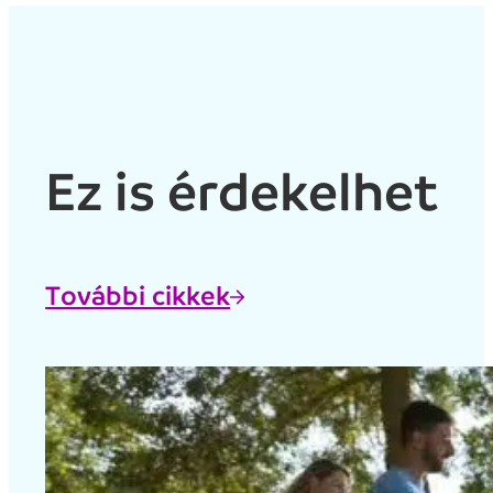
Ez is érdekelhet
További cikkek