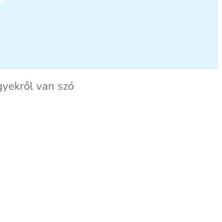
yekről van szó