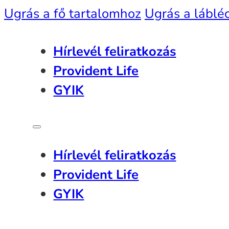
Ugrás a fő tartalomhoz
Ugrás a láblé
Hírlevél feliratkozás
Provident Life
GYIK
Hírlevél feliratkozás
Provident Life
GYIK