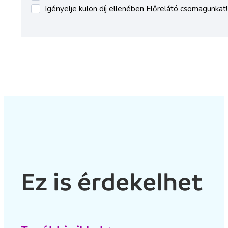
Ez is érdekelhet