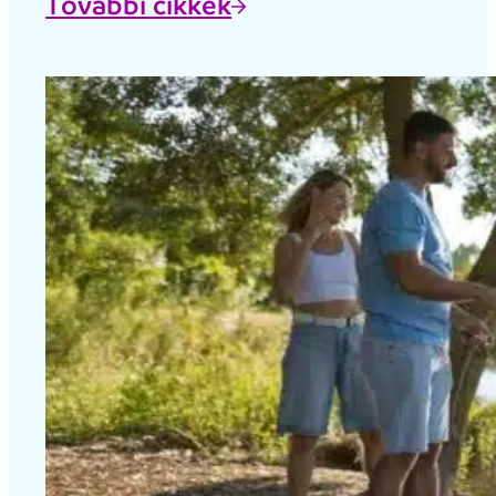
További cikkek