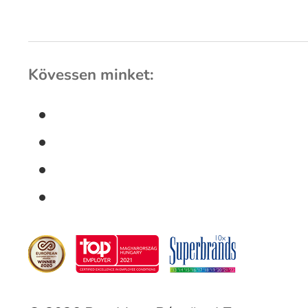
Kövessen minket: