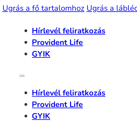
Ugrás a fő tartalomhoz
Ugrás a láblé
Hírlevél feliratkozás
Provident Life
GYIK
Hírlevél feliratkozás
Provident Life
GYIK