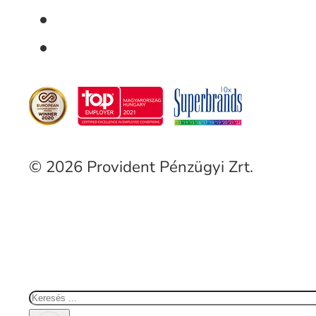
© 2026 Provident Pénzügyi Zrt.
Keresés