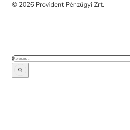
© 2026 Provident Pénzügyi Zrt.
Keresés