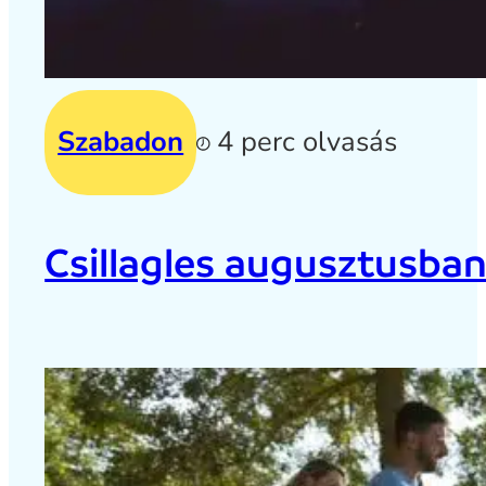
Szabadon
4 perc olvasás
Csillagles augusztusban