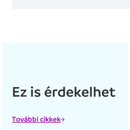
Ez is érdekelhet
További cikkek