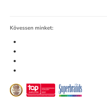
Kövessen minket: