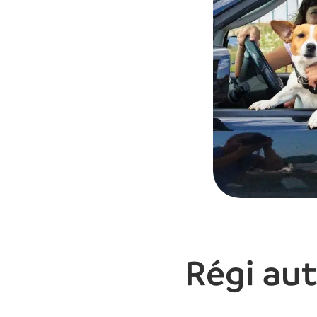
Régi aut