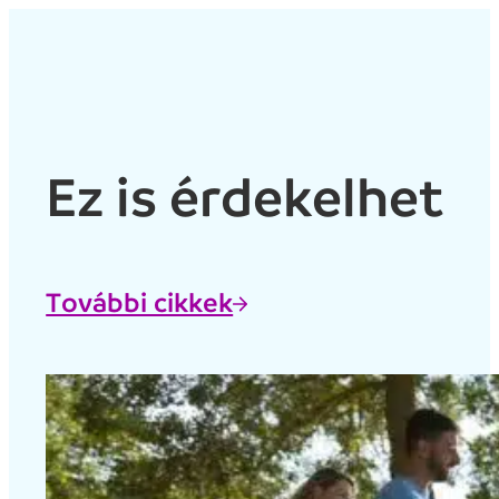
Ez is érdekelhet
További cikkek