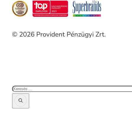
© 2026 Provident Pénzügyi Zrt.
Keresés