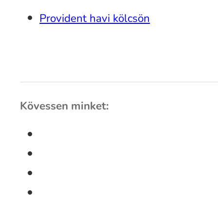
Provident havi kölcsön
Kövessen minket: