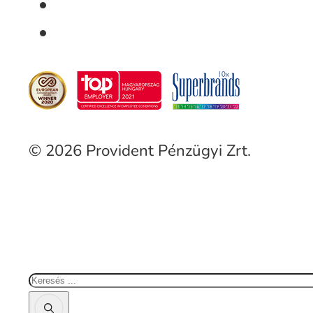
© 2026 Provident Pénzügyi Zrt.
Keresés