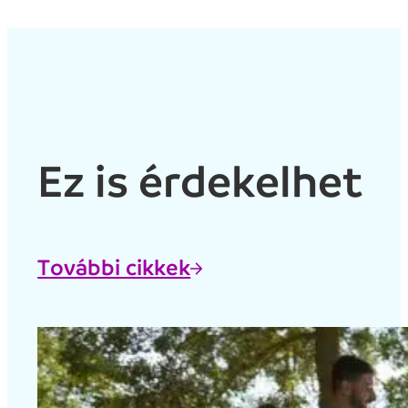
Ez is érdekelhet
További cikkek