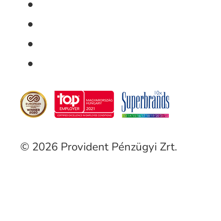
© 2026 Provident Pénzügyi Zrt.