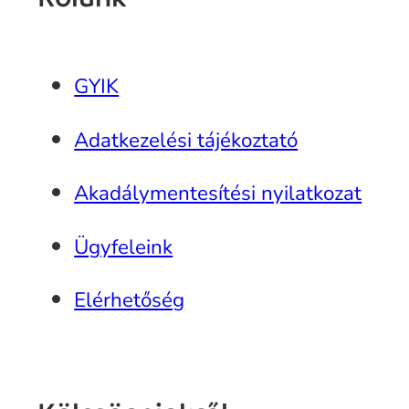
GYIK
Adatkezelési tájékoztató
Akadálymentesítési nyilatkozat
Ügyfeleink
Elérhetőség