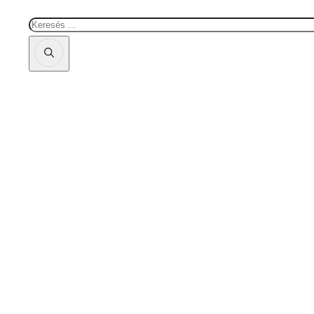
Keresés