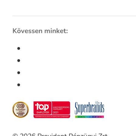
Kövessen minket: