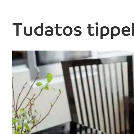
Tudatos tippe