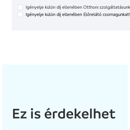
Ez is érdekelhet