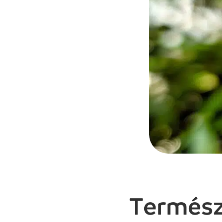
Termész