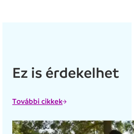
Ez is érdekelhet
További cikkek