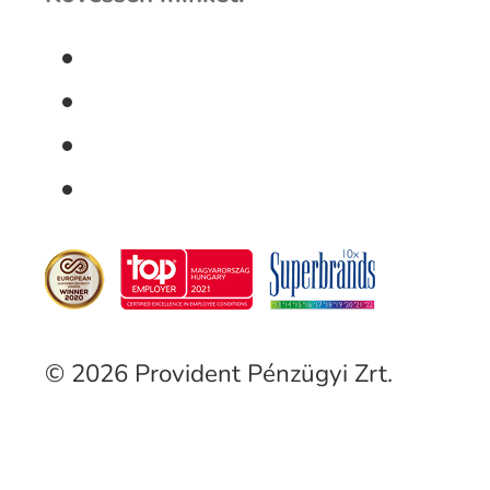
© 2026 Provident Pénzügyi Zrt.