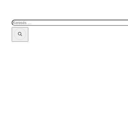
Keresés