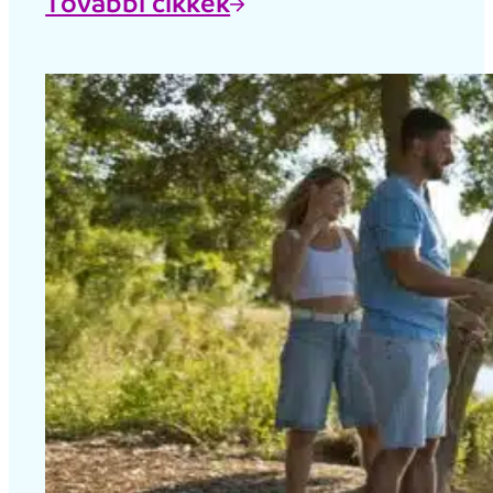
További cikkek