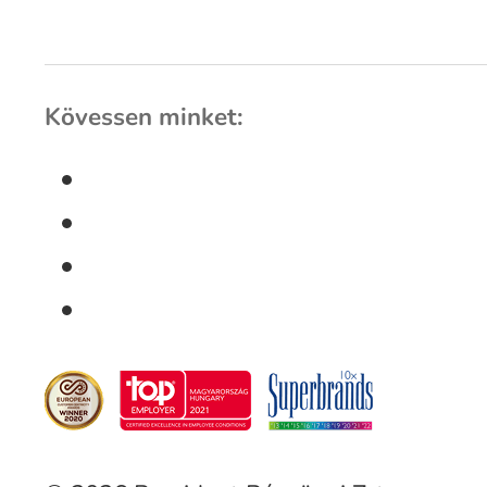
Kövessen minket: