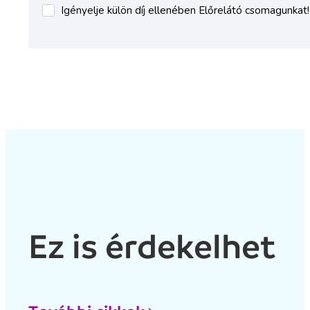
Ez is érdekelhet