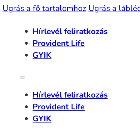
Ugrás a fő tartalomhoz
Ugrás a láblé
Hírlevél feliratkozás
Provident Life
GYIK
Hírlevél feliratkozás
Provident Life
GYIK