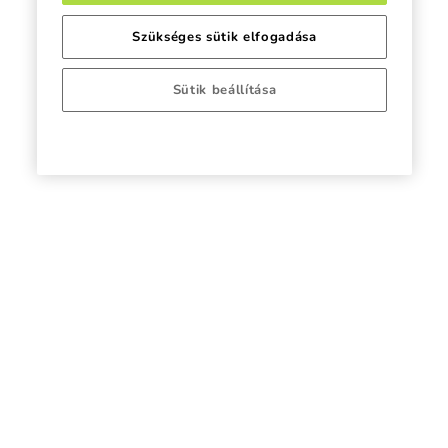
Szükséges sütik elfogadása
Sütik beállítása