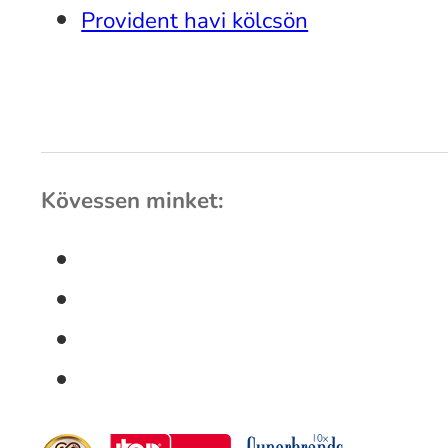
Provident havi kölcsön
Kövessen minket: