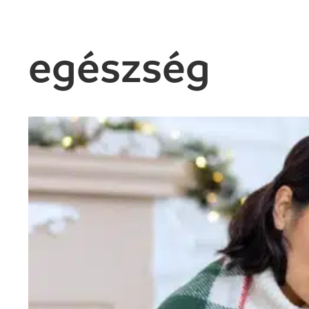
egészség