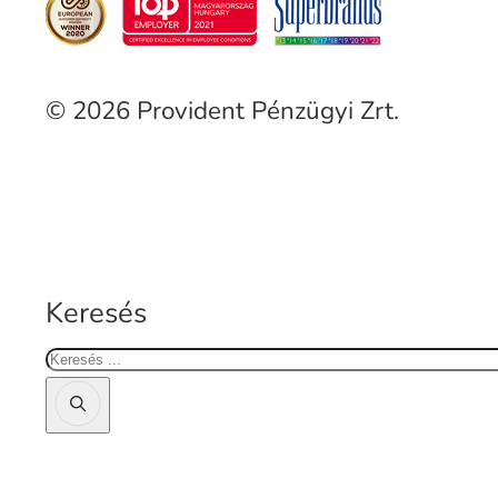
© 2026 Provident Pénzügyi Zrt.
Keresés