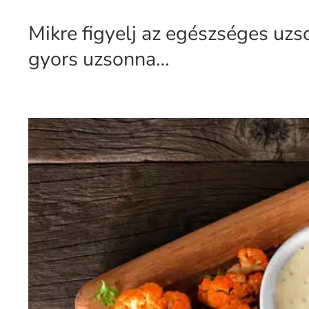
Mikre figyelj az egészséges uzs
gyors uzsonna…