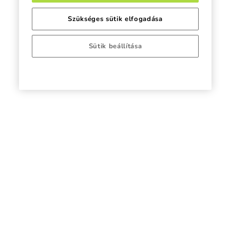
Szükséges sütik elfogadása
Sütik beállítása