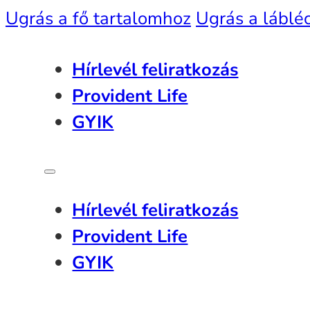
Ugrás a fő tartalomhoz
Ugrás a láblé
Hírlevél feliratkozás
Provident Life
GYIK
Hírlevél feliratkozás
Provident Life
GYIK