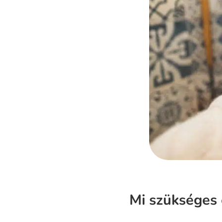
Mi szükséges