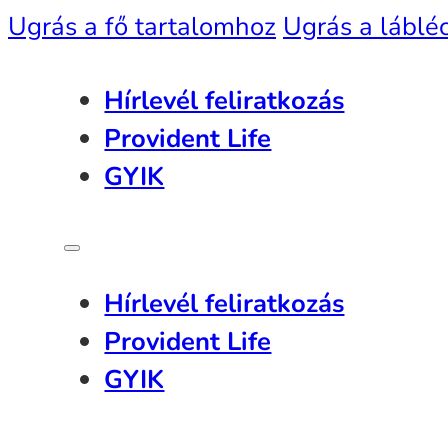
Ugrás a fő tartalomhoz
Ugrás a láblé
Hírlevél feliratkozás
Provident Life
GYIK
Hírlevél feliratkozás
Provident Life
GYIK