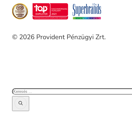
© 2026 Provident Pénzügyi Zrt.
Keresés