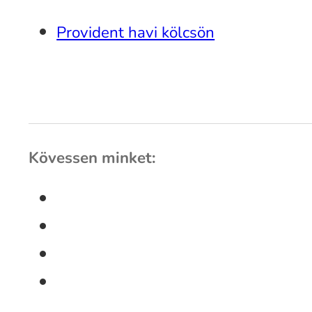
Provident havi kölcsön
Kövessen minket: