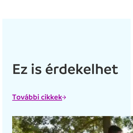
Ez is érdekelhet
További cikkek