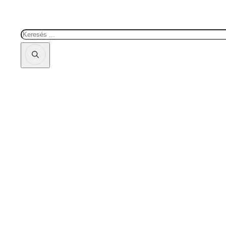
Keresés