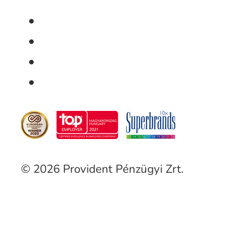
© 2026 Provident Pénzügyi Zrt.