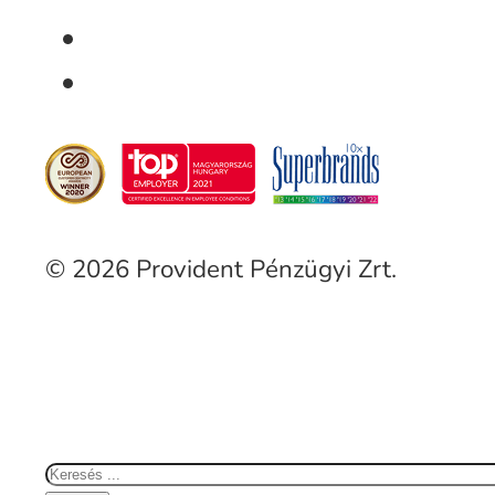
© 2026 Provident Pénzügyi Zrt.
Keresés