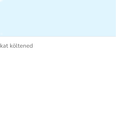
okat költened