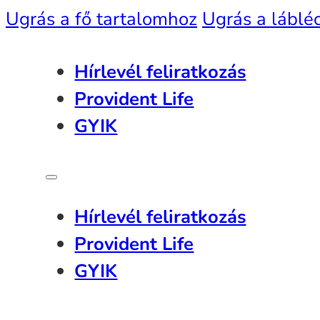
Ugrás a fő tartalomhoz
Ugrás a láblé
Hírlevél feliratkozás
Provident Life
GYIK
Hírlevél feliratkozás
Provident Life
GYIK