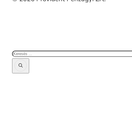
Keresés