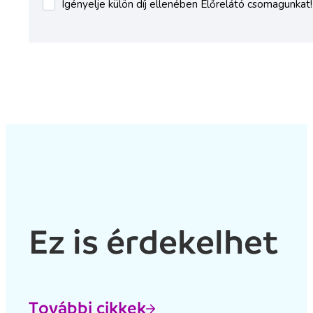
Ez is érdekelhet
További cikkek