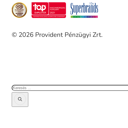
© 2026 Provident Pénzügyi Zrt.
Keresés