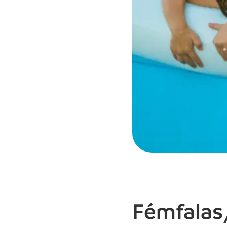
Fémfalas