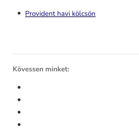
Provident havi kölcsön
Kövessen minket: