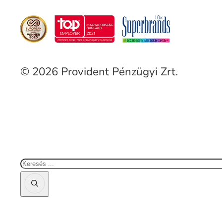
© 2026 Provident Pénzügyi Zrt.
Keresés