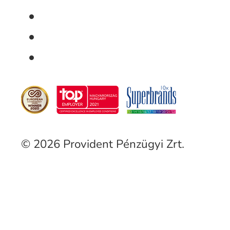
© 2026 Provident Pénzügyi Zrt.