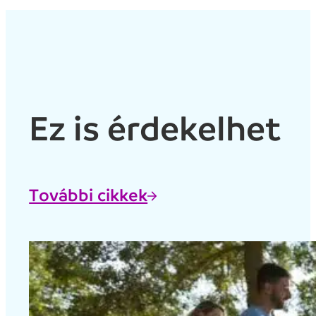
Ez is érdekelhet
További cikkek