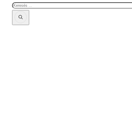
Keresés