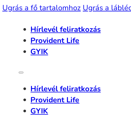
Ugrás a fő tartalomhoz
Ugrás a láblé
Hírlevél feliratkozás
Provident Life
GYIK
Hírlevél feliratkozás
Provident Life
GYIK