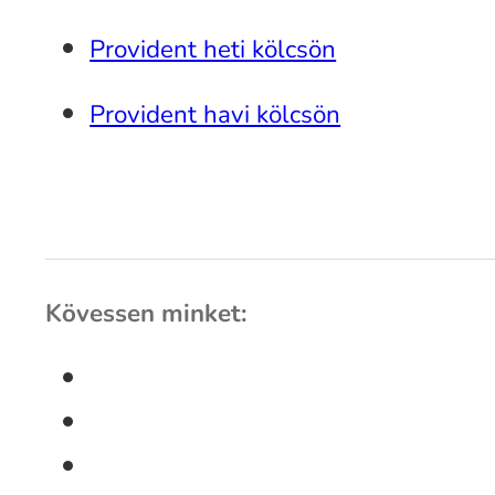
Provident heti kölcsön
Provident havi kölcsön
Kövessen minket: