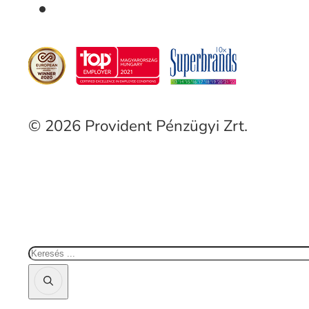
© 2026 Provident Pénzügyi Zrt.
Keresés