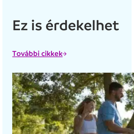
Ez is érdekelhet
További cikkek