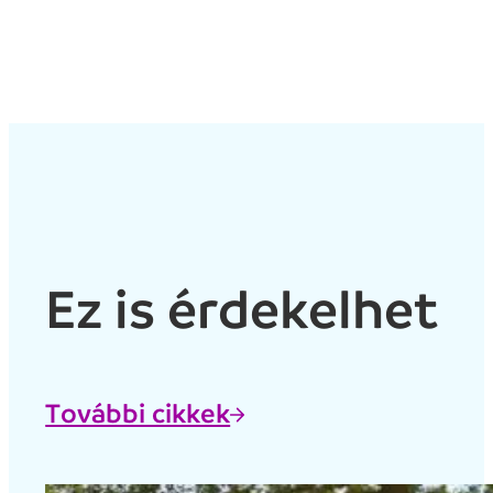
Ez is érdekelhet
További cikkek