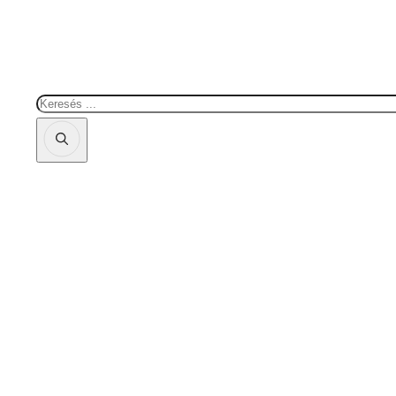
Keresés