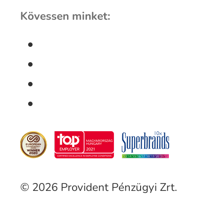
Kövessen minket:
© 2026 Provident Pénzügyi Zrt.