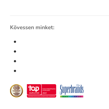
Kövessen minket: