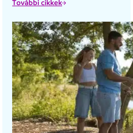
További cikkek