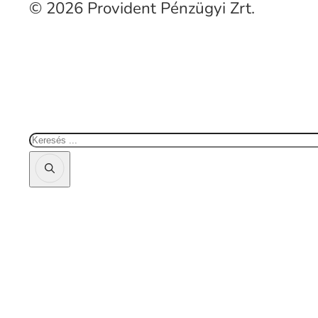
© 2026 Provident Pénzügyi Zrt.
Keresés