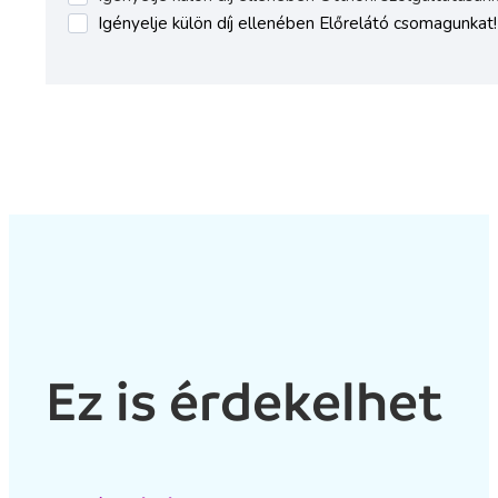
Ez is érdekelhet