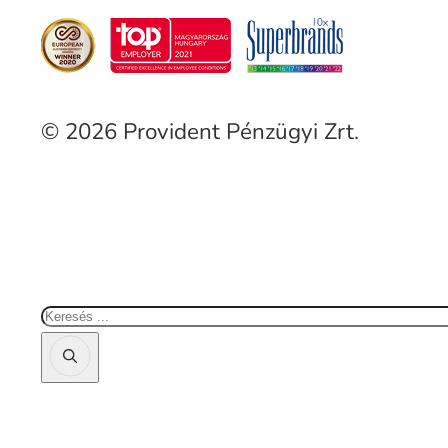
© 2026 Provident Pénzügyi Zrt.
Keresés