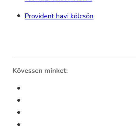
Provident havi kölcsön
Kövessen minket: