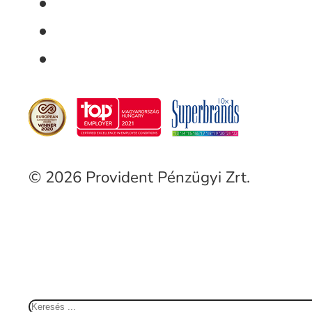
© 2026 Provident Pénzügyi Zrt.
Keresés