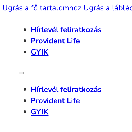
Ugrás a fő tartalomhoz
Ugrás a láblé
Hírlevél feliratkozás
Provident Life
GYIK
Hírlevél feliratkozás
Provident Life
GYIK