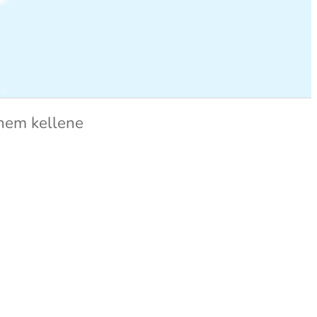
 nem kellene