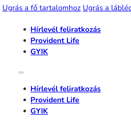
Ugrás a fő tartalomhoz
Ugrás a láblé
Hírlevél feliratkozás
Provident Life
GYIK
Hírlevél feliratkozás
Provident Life
GYIK