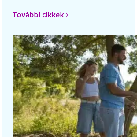
További cikkek