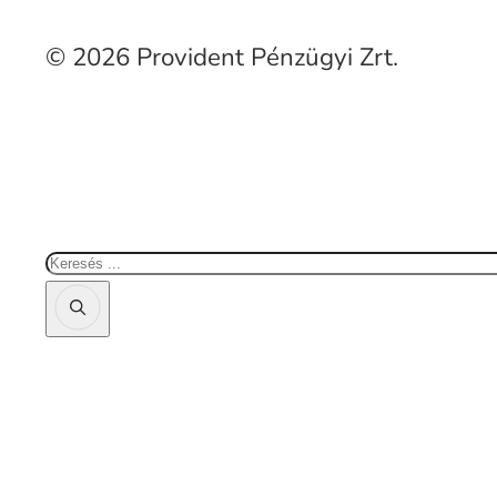
© 2026 Provident Pénzügyi Zrt.
Keresés