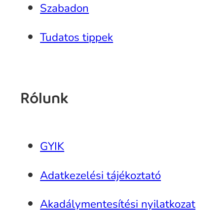
Szabadon
Tudatos tippek
Rólunk
GYIK
Adatkezelési tájékoztató
Akadálymentesítési nyilatkozat