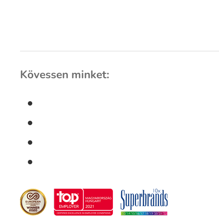
Kövessen minket: