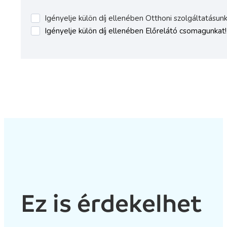
Ez is érdekelhet