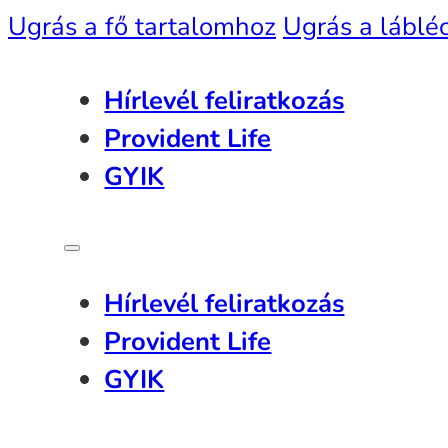
Ugrás a fő tartalomhoz
Ugrás a láblé
Hírlevél feliratkozás
Provident Life
GYIK
Hírlevél feliratkozás
Provident Life
GYIK