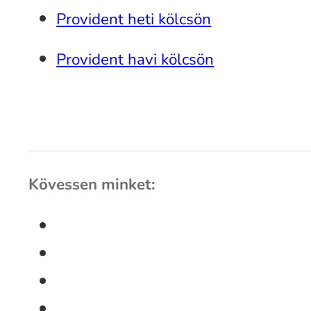
Provident heti kölcsön
Provident havi kölcsön
Kövessen minket: