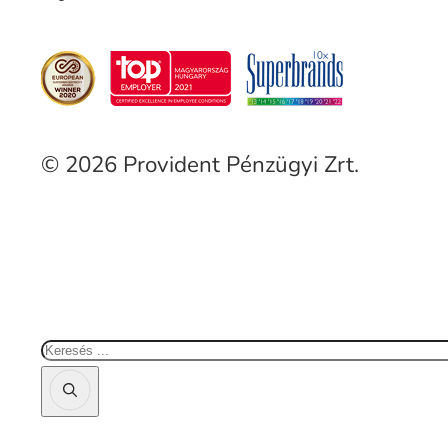
© 2026 Provident Pénzügyi Zrt.
Keresés