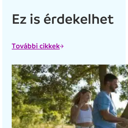
Ez is érdekelhet
További cikkek